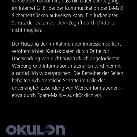
Wir weisen darauf hin, dass die Datenübertragung
im Internet (z. B. bei der Kommunikation per E-Mail)
Sicherheitslücken aufweisen kann. Ein lückenloser
Schutz der Daten vor dem Zugriff durch Dritte ist
nicht möglich.
Der Nutzung der im Rahmen der Impressumspflicht
veröffentlichten Kontaktdaten durch Dritte zur
Übersendung von nicht ausdrücklich angeforderter
Werbung und Informationsmaterialien wird hiermit
ausdrücklich widersprochen. Die Betreiber der Seiten
behalten sich rechtliche Schritte im Falle der
unverlangten Zusendung von Werbeinformationen –
etwa durch Spam-Mails – ausdrücklich vor.