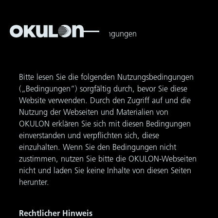
AGB
Allgemeine Geschäftsbedingungen
Nutzungsbedingungen
Bitte lesen Sie die folgenden Nutzungsbedingungen
(„Bedingungen“) sorgfältig durch, bevor Sie diese
Website verwenden. Durch den Zugriff auf und die
Nutzung der Webseiten und Materialien von
OKULON erklären Sie sich mit diesen Bedingungen
einverstanden und verpflichten sich, diese
einzuhalten. Wenn Sie den Bedingungen nicht
zustimmen, nutzen Sie bitte die OKULON-Webseiten
nicht und laden Sie keine Inhalte von diesen Seiten
herunter.
Rechtlicher Hinweis