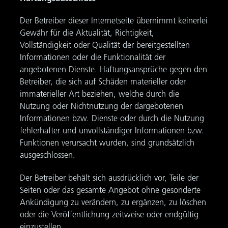
Der Betreiber dieser Internetseite übernimmt keinerlei
Gewähr für die Aktualität, Richtigkeit,
Vollständigkeit oder Qualität der bereitgestellten
Informationen oder die Funktionalität der
angebotenen Dienste. Haftungsansprüche gegen den
Betreiber, die sich auf Schäden materieller oder
immaterieller Art beziehen, welche durch die
Nutzung oder Nichtnutzung der dargebotenen
Informationen bzw. Dienste oder durch die Nutzung
fehlerhafter und unvollständiger Informationen bzw.
Funktionen verursacht wurden, sind grundsätzlich
ausgeschlossen.
Der Betreiber behält sich ausdrücklich vor, Teile der
Seiten oder das gesamte Angebot ohne gesonderte
Ankündigung zu verändern, zu ergänzen, zu löschen
oder die Veröffentlichung zeitweise oder endgültig
einzustellen.