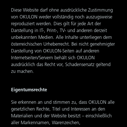
Diese Website darf ohne ausdrückliche Zustimmung
von OKULON weder vollständig noch auszugsweise
reproduziert werden. Dies gilt für jede Art der
Darstellung in IT-, Print-, TV- und anderen derzeit
unbekannten Medien. Alle Inhalte unterliegen dem
österreichischen Urheberrecht. Bei nicht genehmigter
Darstellung von OKULON-Seiten auf anderen
Internetseiten/Servern behält sich OKULON
ausdrücklich das Recht vor, Schadensersatz geltend
zu machen.
Eigentumsrechte
Sie erkennen an und stimmen zu, dass OKULON alle
gesetzlichen Rechte, Titel und Interessen an den
Materialien und der Website besitzt – einschließlich
aller Markennamen, Warenzeichen,