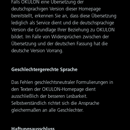
Falls OKULON eine Übersetzung der
deutschsprachigen Version dieser Homepage
bereitstellt, erkennen Sie an, dass diese Übersetzung
lediglich als Service dient und die deutschsprachige
Version die Grundlage Ihrer Beziehung zu OKULON
bildet. Im Falle von Widersprüchen zwischen der
Übersetzung und der deutschen Fassung hat die
deutsche Version Vorrang.
Geschlechtergerechte Sprache
Das Fehlen geschlechtsneutraler Formulierungen in
den Texten der OKULON-Homepage dient
ausschließlich der besseren Lesbarkeit.
Selbstverständlich richtet sich die Ansprache
gleichermaßen an alle Geschlechter.
Haftungsausschluss