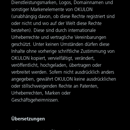
Dienstleistungsmarken, Logos, Domainnamen und
sonstiger Markenelemente von OKULON
(unabhängig davon, ob diese Rechte registriert sind
oder nicht und wo auf der Welt diese Rechte
bestehen). Diese sind durch internationale
Urheberrechte und vertragliche Vereinbarungen
geschützt. Unter keinen Umständen dürfen diese
Inhalte ohne vorherige schriftliche Zustimmung von
OKULON kopiert, vervielfältigt, verändert,
veröffentlicht, hochgeladen, übertragen oder
verbreitet werden. Sofern nicht ausdrücklich anders
angegeben, gewährt OKULON keine ausdrücklichen
oder stillschweigenden Rechte an Patenten,
Urheberrechten, Marken oder
Geschäftsgeheimnissen.
Übersetzungen