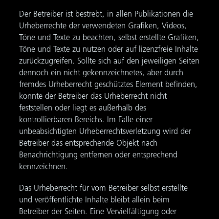
Der Betreiber ist bestrebt, in allen Publikationen die
Urheberrechte der verwendeten Grafiken, Videos,
Töne und Texte zu beachten, selbst erstellte Grafiken,
Töne und Texte zu nutzen oder auf lizenzfreie Inhalte
zurückzugreifen. Sollte sich auf den jeweiligen Seiten
dennoch ein nicht gekennzeichnetes, aber durch
fremdes Urheberrecht geschütztes Element befinden,
konnte der Betreiber das Urheberrecht nicht
feststellen oder liegt es außerhalb des
kontrollierbaren Bereichs. Im Falle einer
unbeabsichtigten Urheberrechtsverletzung wird der
Betreiber das entsprechende Objekt nach
Benachrichtigung entfernen oder entsprechend
kennzeichnen.
Das Urheberrecht für vom Betreiber selbst erstellte
und veröffentlichte Inhalte bleibt allein beim
Betreiber der Seiten. Eine Vervielfältigung oder