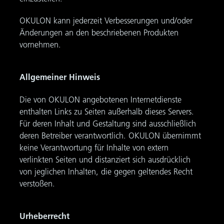
OKULON kann jederzeit Verbesserungen und/oder
Änderungen an den beschriebenen Produkten
vornehmen.
Allgemeiner Hinweis
Die von OKULON angebotenen Internetdienste
enthalten Links zu Seiten außerhalb dieses Servers.
Für deren Inhalt und Gestaltung sind ausschließlich
deren Betreiber verantwortlich. OKULON übernimmt
keine Verantwortung für Inhalte von extern
verlinkten Seiten und distanziert sich ausdrücklich
von jeglichen Inhalten, die gegen geltendes Recht
verstoßen.
Urheberrecht