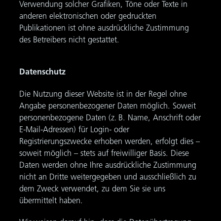
Verwendung solcher Grafiken, Töne oder Texte in
anderen elektronischen oder gedruckten
Publikationen ist ohne ausdrückliche Zustimmung
des Betreibers nicht gestattet.
Datenschutz
Die Nutzung dieser Website ist in der Regel ohne
Angabe personenbezogener Daten möglich. Soweit
personenbezogene Daten (z. B. Name, Anschrift oder
E-Mail-Adressen) für Login- oder
Registrierungszwecke erhoben werden, erfolgt dies –
soweit möglich – stets auf freiwilliger Basis. Diese
Daten werden ohne Ihre ausdrückliche Zustimmung
nicht an Dritte weitergegeben und ausschließlich zu
dem Zweck verwendet, zu dem Sie sie uns
übermittelt haben.